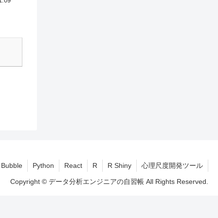
1.09
Bubble
Python
React
R
R Shiny
心理尺度開発ツール
Copyright © データ分析エンジニアの自習帳 All Rights Reserved.